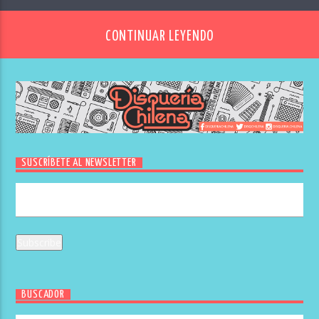
CONTINUAR LEYENDO
SUSCRÍBETE AL NEWSLETTER
BUSCADOR