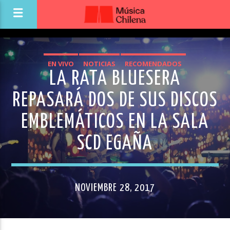
EN VIVO
NOTICIAS
RECOMENDADOS
LA RATA BLUESERA
REPASARÁ DOS DE SUS DISCOS
EMBLEMÁTICOS EN LA SALA
SCD EGAÑA
NOVIEMBRE 28, 2017