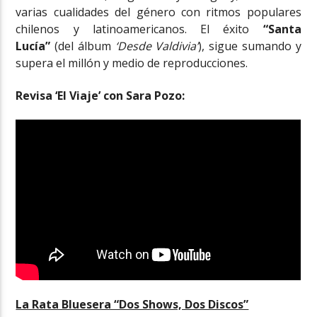
varias cualidades del género con ritmos populares
chilenos y latinoamericanos. El éxito
“Santa
Lucía”
(del álbum
‘Desde Valdivia’
), sigue sumando y
supera el millón y medio de reproducciones.
Revisa ‘El Viaje’ con Sara Pozo:
La Rata Bluesera “Dos Shows, Dos Discos”