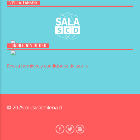
VISITA TAMBIÉN
CONDICIONES DE USO
Revisa terminos y condiciones de uso
© 2025 musicachilena.cl