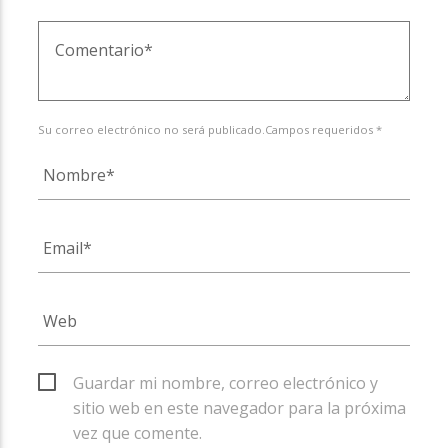
Su correo electrónico no será publicado.Campos requeridos *
Guardar mi nombre, correo electrónico y
sitio web en este navegador para la próxima
vez que comente.