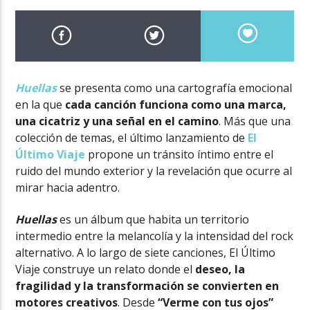
Huellas
se presenta como una cartografía emocional
en la que
cada canción funciona como una marca,
una cicatriz y una señal en el camino
. Más que una
colección de temas, el último lanzamiento de
El
Último Viaje
propone un tránsito íntimo entre el
ruido del mundo exterior y la revelación que ocurre al
mirar hacia adentro.
Huellas
es un álbum que habita un territorio
intermedio entre la melancolía y la intensidad del rock
alternativo. A lo largo de siete canciones, El Último
Viaje construye un relato donde el
deseo, la
fragilidad y la transformación se convierten en
motores creativos
. Desde
“Verme con tus ojos”