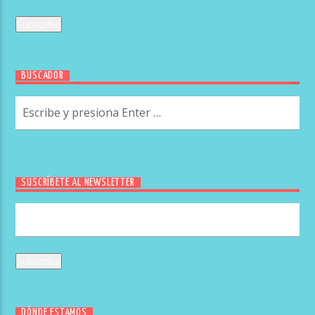
BUSCADOR
SUSCRÍBETE AL NEWSLETTER
DÓNDE ESTAMOS