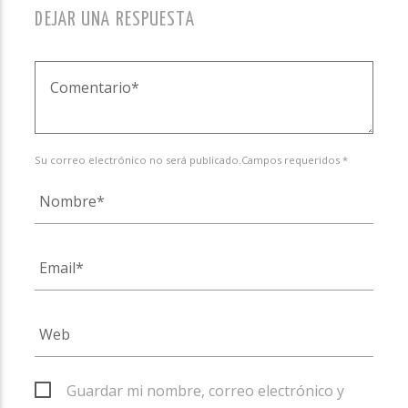
DEJAR UNA RESPUESTA
Su correo electrónico no será publicado.Campos requeridos *
Guardar mi nombre, correo electrónico y