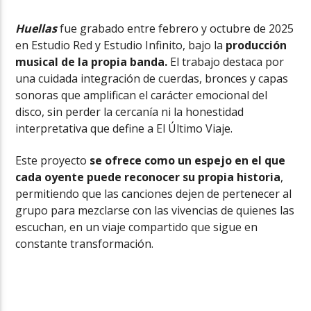
Huellas
fue grabado entre febrero y octubre de 2025
en Estudio Red y Estudio Infinito, bajo la
producción
musical de la propia banda.
El trabajo destaca por
una cuidada integración de cuerdas, bronces y capas
sonoras que amplifican el carácter emocional del
disco, sin perder la cercanía ni la honestidad
interpretativa que define a El Último Viaje.
Este proyecto
se ofrece como un espejo en el que
cada oyente puede reconocer su propia historia
,
permitiendo que las canciones dejen de pertenecer al
grupo para mezclarse con las vivencias de quienes las
escuchan, en un viaje compartido que sigue en
constante transformación.