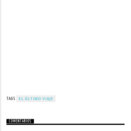
EL ÚLTIMO VIAJE
TAGS
COMENTARIOS