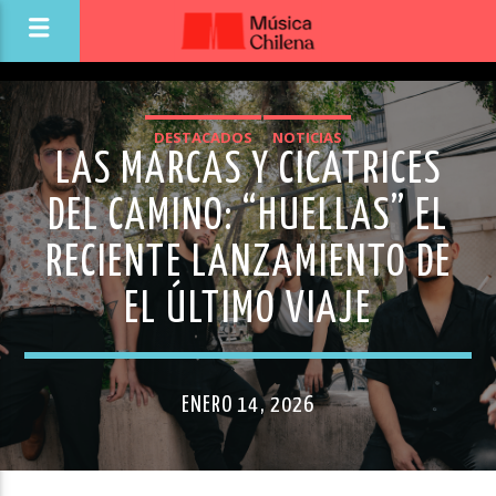
DESTACADOS
NOTICIAS
LAS MARCAS Y CICATRICES
DEL CAMINO: “HUELLAS” EL
RECIENTE LANZAMIENTO DE
EL ÚLTIMO VIAJE
ENERO 14, 2026