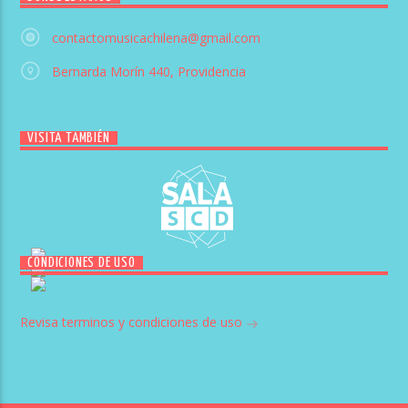
contactomusicachilena@gmail.com
Bernarda Morín 440, Providencia
VISITA TAMBIÉN
CONDICIONES DE USO
Revisa terminos y condiciones de uso