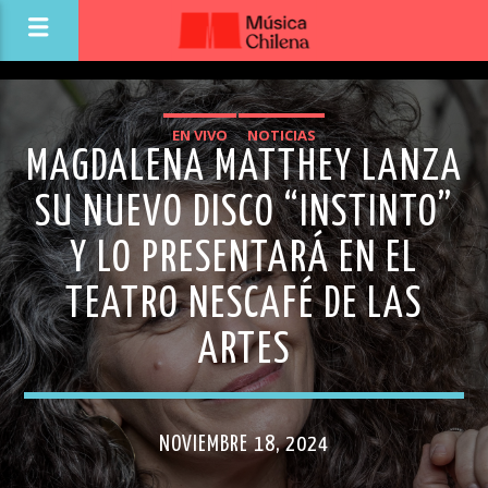
EN VIVO
NOTICIAS
MAGDALENA MATTHEY LANZA
SU NUEVO DISCO “INSTINTO”
Y LO PRESENTARÁ EN EL
TEATRO NESCAFÉ DE LAS
ARTES
NOVIEMBRE 18, 2024