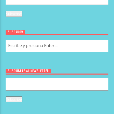
BUSCADOR
SUSCRÍBETE AL NEWSLETTER