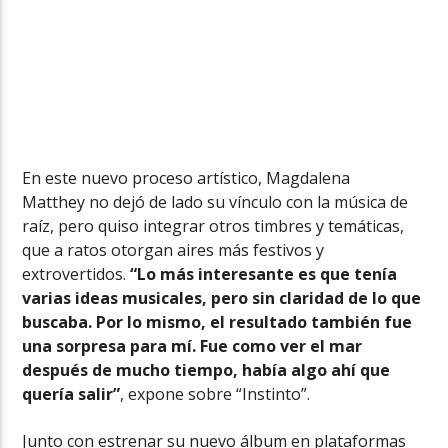
En este nuevo proceso artístico, Magdalena
Matthey no dejó de lado su vínculo con la música de
raíz, pero quiso integrar otros timbres y temáticas,
que a ratos otorgan aires más festivos y
extrovertidos.
“Lo más interesante es que tenía
varias ideas musicales, pero sin claridad de lo que
buscaba. Por lo mismo, el resultado también fue
una sorpresa para mí. Fue como ver el mar
después de mucho tiempo, había algo ahí que
quería salir”
, expone sobre “Instinto”.
Junto con estrenar su nuevo álbum en plataformas