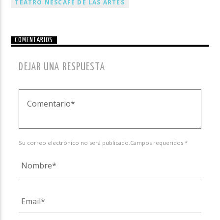
TEATRO NESCAFÉ DE LAS ARTES
COMENTARIOS
DEJAR UNA RESPUESTA
Su correo electrónico no será publicado.Campos requeridos *