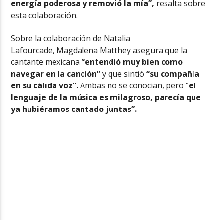
energía poderosa y removió la mía”,
resalta sobre
esta colaboración.
Sobre la colaboración de Natalia
Lafourcade, Magdalena Matthey asegura que la
cantante mexicana
“entendió muy bien como
navegar en la canción”
y que sintió
“su compañía
en su cálida voz”.
Ambas no se conocían, pero “
el
lenguaje de la música es milagroso, parecía que
ya hubiéramos cantado juntas”.