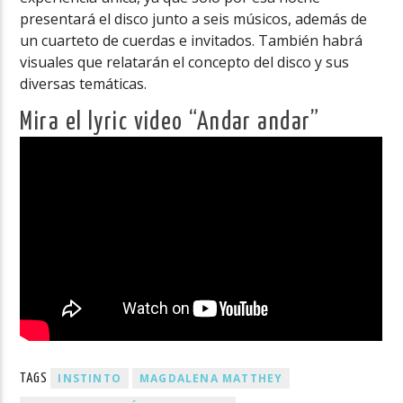
presentará el disco junto a seis músicos, además de
un cuarteto de cuerdas e invitados. También habrá
visuales que relatarán el concepto del disco y sus
diversas temáticas.
Mira el lyric video “Andar andar”
INSTINTO
MAGDALENA MATTHEY
TAGS