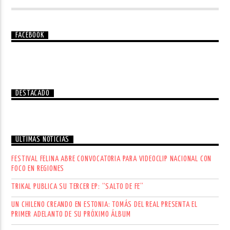
FACEBOOK
DESTACADO
ÚLTIMAS NOTICIAS
FESTIVAL FELINA ABRE CONVOCATORIA PARA VIDEOCLIP NACIONAL CON
FOCO EN REGIONES
TRIKAL PUBLICA SU TERCER EP: “SALTO DE FE”
UN CHILENO CREANDO EN ESTONIA: TOMÁS DEL REAL PRESENTA EL
PRIMER ADELANTO DE SU PRÓXIMO ÁLBUM