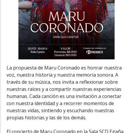
La propuesta de Maru Coronado es honrar nuestra
voz, nuestra historia y nuestra memoria sonora. A
través de su música, nos invita a reflexionar sobre
nuestras raíces y a compartir nuestras experiencias
humanas. Cada canción es una invitación a conectar
con nuestra identidad y a recorrer momentos de
nuestras vidas, sintiendo y escuchando nuestras
propias historias y las de los demás.
El concierto de Maru Coronado en la Sala SCD Egaña