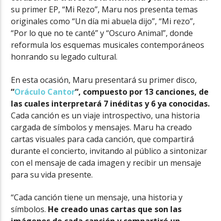
su primer EP, “Mi Rezo”, Maru nos presenta temas
originales como “Un día mi abuela dijo”, “Mi rezo”,
“Por lo que no te canté” y “Oscuro Animal”, donde
reformula los esquemas musicales contemporáneos
honrando su legado cultural.
En esta ocasión, Maru presentará su primer disco,
“
Oráculo Cantor
“, compuesto por 13 canciones, de
las cuales interpretará 7 inéditas y 6 ya conocidas.
Cada canción es un viaje introspectivo, una historia
cargada de símbolos y mensajes. Maru ha creado
cartas visuales para cada canción, que compartirá
durante el concierto, invitando al público a sintonizar
con el mensaje de cada imagen y recibir un mensaje
para su vida presente.
“Cada canción tiene un mensaje, una historia y
símbolos.
He creado unas cartas que son las