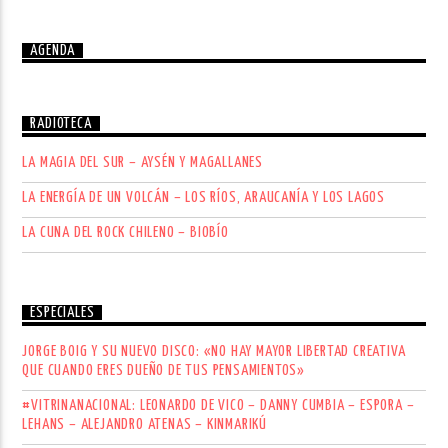
AGENDA
RADIOTECA
LA MAGIA DEL SUR – AYSÉN Y MAGALLANES
LA ENERGÍA DE UN VOLCÁN – LOS RÍOS, ARAUCANÍA Y LOS LAGOS
LA CUNA DEL ROCK CHILENO – BIOBÍO
ESPECIALES
JORGE BOIG Y SU NUEVO DISCO: «NO HAY MAYOR LIBERTAD CREATIVA
QUE CUANDO ERES DUEÑO DE TUS PENSAMIENTOS»
#VITRINANACIONAL: LEONARDO DE VICO – DANNY CUMBIA – ESPORA –
LEHANS – ALEJANDRO ATENAS – KINMARIKÚ