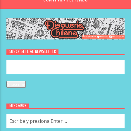
SUSCRÍBETE AL NEWSLETTER
BUSCADOR