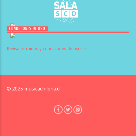
CONDICIONES DE USO
Revisa terminos y condiciones de uso
© 2025 musicachilena.cl