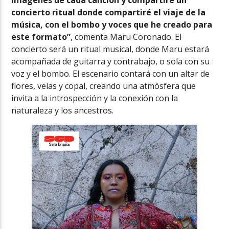
imágenes de cada canción y compartiré un
concierto ritual donde compartiré el viaje de la
música, con el bombo y voces que he creado para
este formato”
, comenta Maru Coronado. El
concierto será un ritual musical, donde Maru estará
acompañada de guitarra y contrabajo, o sola con su
voz y el bombo. El escenario contará con un altar de
flores, velas y copal, creando una atmósfera que
invita a la introspección y la conexión con la
naturaleza y los ancestros.