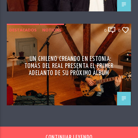
DESTACADOS
NOTICIAS
0
0
UN CHILENO CREANDO EN ESTONIA:
TOMÁS DEL REAL PRESENTA EL PRIMER
ADELANTO DE SU PRÓXIMO ÁLBUM
CONTINUAR LEYENDO