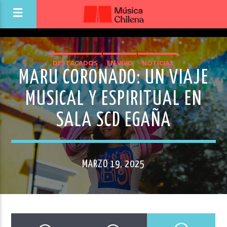
DESTACADOS
EN VIVO
NOTICIAS
MARU CORONADO: UN VIAJE
MUSICAL Y ESPIRITUAL EN
SALA SCD EGAÑA
MARZO 19, 2025