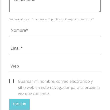
Su correo electrónico no será publicado.Campos requeridos *
Guardar mi nombre, correo electrónico y
sitio web en este navegador para la próxima
vez que comente.