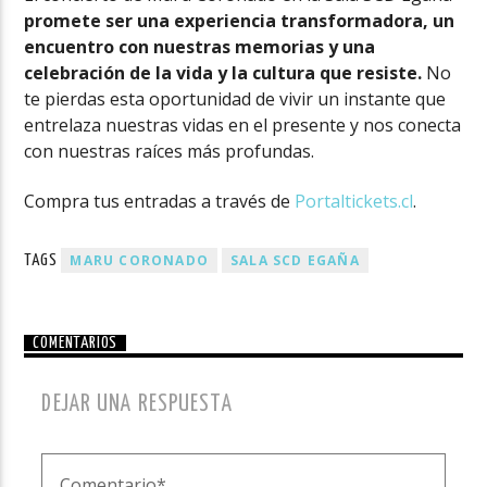
promete ser una experiencia transformadora, un
encuentro con nuestras memorias y una
celebración de la vida y la cultura que resiste.
No
te pierdas esta oportunidad de vivir un instante que
entrelaza nuestras vidas en el presente y nos conecta
con nuestras raíces más profundas.
Compra tus entradas a través de
Portaltickets.cl
.
MARU CORONADO
SALA SCD EGAÑA
TAGS
COMENTARIOS
DEJAR UNA RESPUESTA