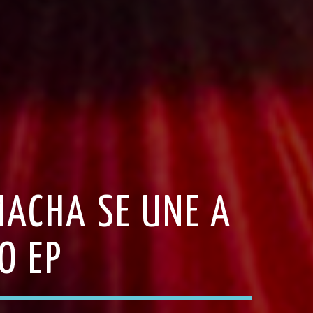
MACHA SE UNE A
O EP