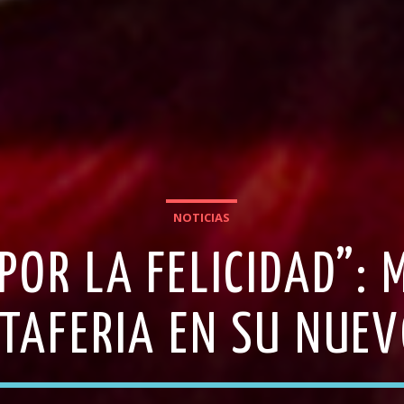
NOTICIAS
OR LA FELICIDAD”: 
TAFERIA EN SU NUEV