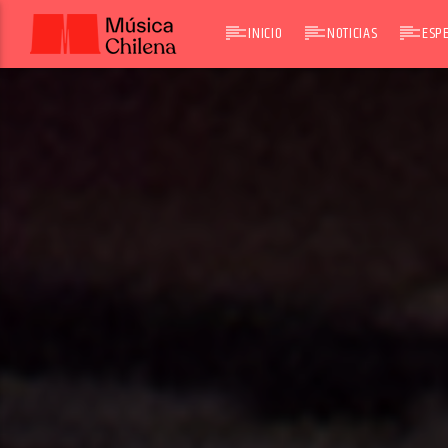
INICIO
NOTICIAS
ESPE