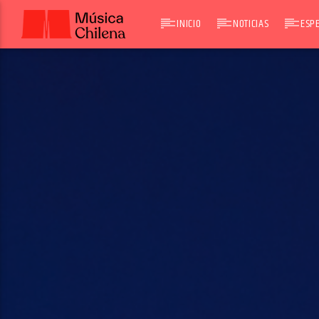
INICIO
NOTICIAS
ESPE