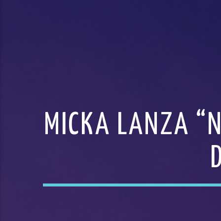
MICKA LANZA “N