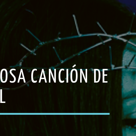
ROSA CANCIÓN DE
L