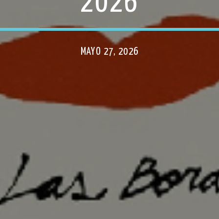
2026
MAYO 27, 2026