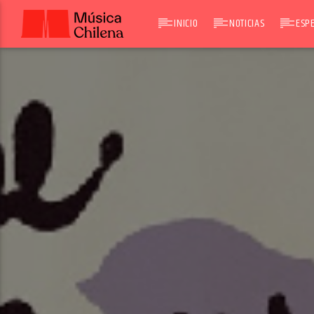
INICIO
NOTICIAS
ESPE