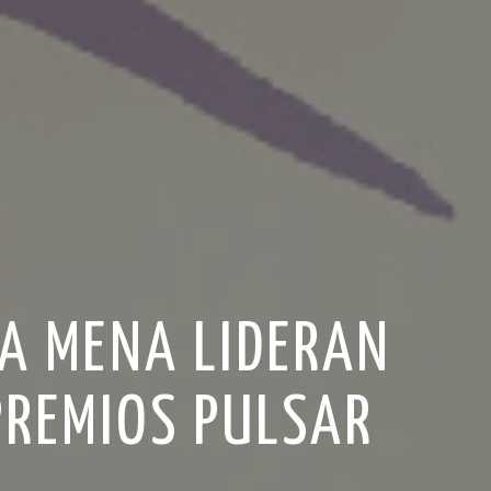
RA MENA LIDERAN
PREMIOS PULSAR