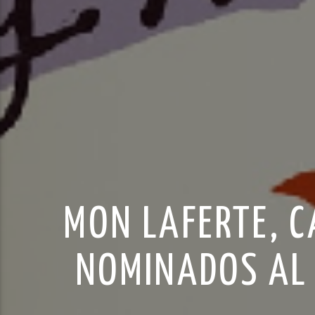
MON LAFERTE, C
NOMINADOS AL 