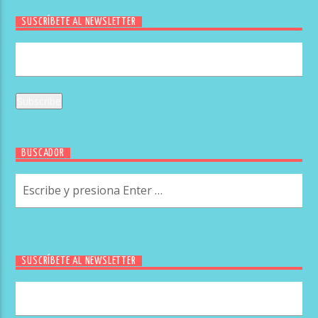
SUSCRÍBETE AL NEWSLETTER
BUSCADOR
SUSCRÍBETE AL NEWSLETTER