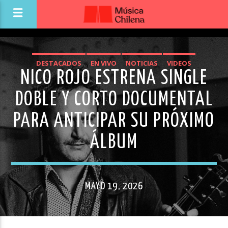
DESTACADOS
EN VIVO
NOTICIAS
VIDEOS
NICO ROJO ESTRENA SINGLE
DOBLE Y CORTO DOCUMENTAL
PARA ANTICIPAR SU PRÓXIMO
ÁLBUM
MAYO 19, 2026