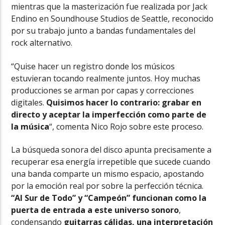
mientras que la masterización fue realizada por Jack
Endino en Soundhouse Studios de Seattle, reconocido
por su trabajo junto a bandas fundamentales del
rock alternativo.
“Quise hacer un registro donde los músicos
estuvieran tocando realmente juntos. Hoy muchas
producciones se arman por capas y correcciones
digitales.
Quisimos hacer lo contrario: grabar en
directo y aceptar la imperfección como parte de
la música
“, comenta Nico Rojo sobre este proceso.
La búsqueda sonora del disco apunta precisamente a
recuperar esa energía irrepetible que sucede cuando
una banda comparte un mismo espacio, apostando
por la emoción real por sobre la perfección técnica.
“Al Sur de Todo” y “Campeón” funcionan como la
puerta de entrada a este universo sonoro
,
condensando
guitarras cálidas, una interpretación