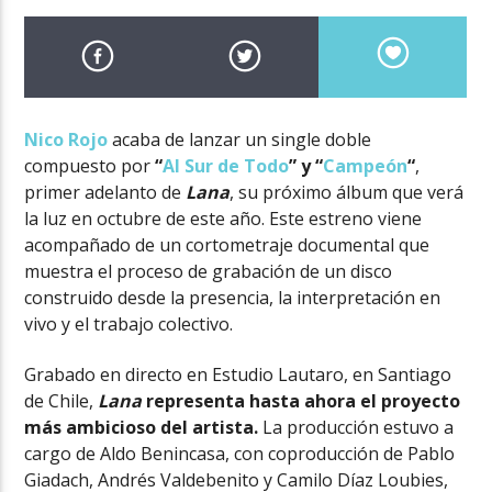
Nico Rojo
acaba de lanzar un single doble
compuesto por
“
Al Sur de Todo
” y “
Campeón
“
,
primer adelanto de
Lana
, su próximo álbum que verá
la luz en octubre de este año. Este estreno viene
acompañado de un cortometraje documental que
muestra el proceso de grabación de un disco
construido desde la presencia, la interpretación en
vivo y el trabajo colectivo.
Grabado en directo en Estudio Lautaro, en Santiago
de Chile,
Lana
representa hasta ahora el proyecto
más ambicioso del artista.
La producción estuvo a
cargo de Aldo Benincasa, con coproducción de Pablo
Giadach, Andrés Valdebenito y Camilo Díaz Loubies,