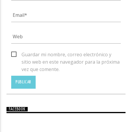
Guardar mi nombre, correo electrónico y
sitio web en este navegador para la próxima
vez que comente.
FACEBOOK