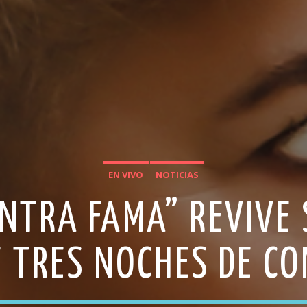
EN VIVO
NOTICIAS
NTRA FAMA” REVIVE
 TRES NOCHES DE CO