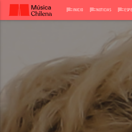
INICIO
NOTICIAS
ESPE