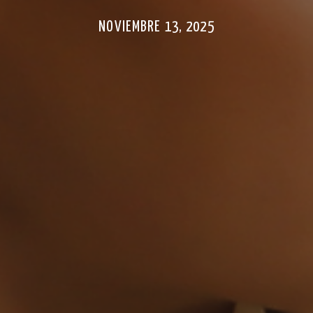
NOVIEMBRE 13, 2025