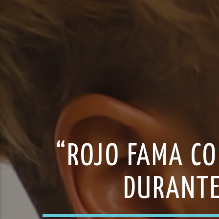
“ROJO FAMA CO
DURANTE