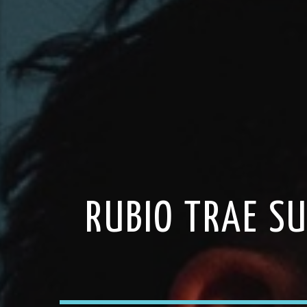
RUBIO TRAE SU