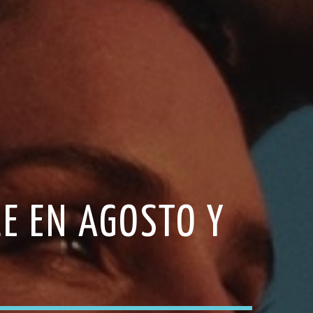
LE EN AGOSTO Y