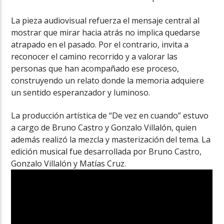
La pieza audiovisual refuerza el mensaje central al
mostrar que mirar hacia atrás no implica quedarse
atrapado en el pasado. Por el contrario, invita a
reconocer el camino recorrido y a valorar las
personas que han acompañado ese proceso,
construyendo un relato donde la memoria adquiere
un sentido esperanzador y luminoso.
La producción artística de “De vez en cuando” estuvo
a cargo de Bruno Castro y Gonzalo Villalón, quien
además realizó la mezcla y masterización del tema. La
edición musical fue desarrollada por Bruno Castro,
Gonzalo Villalón y Matías Cruz.