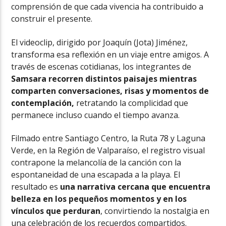
comprensión de que cada vivencia ha contribuido a
construir el presente.
El videoclip, dirigido por Joaquín (Jota) Jiménez,
transforma esa reflexión en un viaje entre amigos. A
través de escenas cotidianas, los integrantes de
Samsara recorren distintos paisajes mientras
comparten conversaciones, risas y momentos de
contemplación,
retratando la complicidad que
permanece incluso cuando el tiempo avanza.
Filmado entre Santiago Centro, la Ruta 78 y Laguna
Verde, en la Región de Valparaíso, el registro visual
contrapone la melancolía de la canción con la
espontaneidad de una escapada a la playa. El
resultado es
una narrativa cercana que encuentra
belleza en los pequeños momentos y en los
vínculos que perduran
, convirtiendo la nostalgia en
una celebración de los recuerdos compartidos.