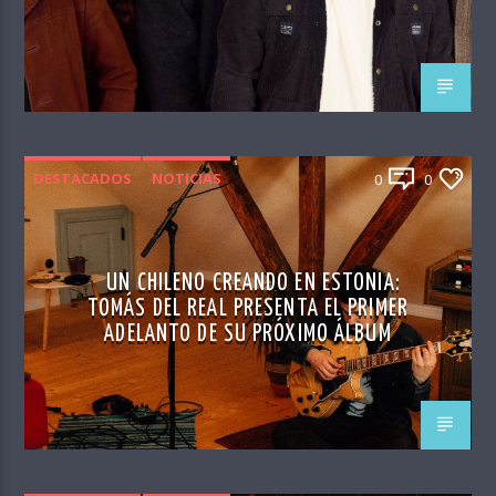
DESTACADOS
NOTICIAS
0
0
UN CHILENO CREANDO EN ESTONIA:
TOMÁS DEL REAL PRESENTA EL PRIMER
ADELANTO DE SU PRÓXIMO ÁLBUM