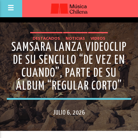
DESTACADOS
NOTICIAS
VIDEOS
SAMSARA LANZA VIDEOCLIP
DE SU SENCILLO “DE VEZ EN
CUANDO”, PARTE DE SU
ÁLBUM “REGULAR CORTO”
JULIO 6, 2026