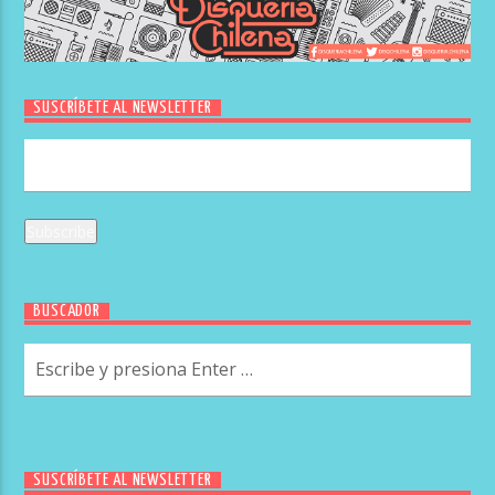
SUSCRÍBETE AL NEWSLETTER
BUSCADOR
SUSCRÍBETE AL NEWSLETTER