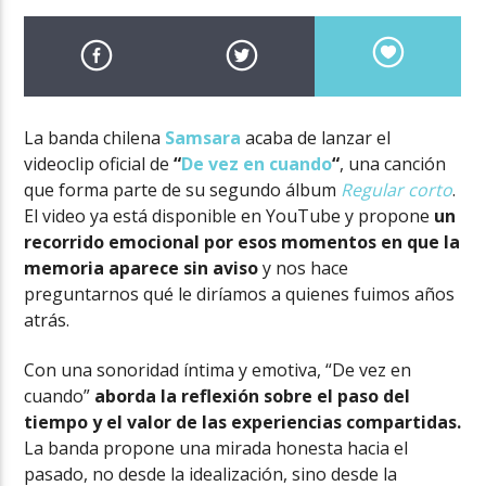
La banda chilena
Samsara
acaba de lanzar el
videoclip oficial de
“
De vez en cuando
“
, una canción
que forma parte de su segundo álbum
Regular corto
.
El video ya está disponible en YouTube y propone
un
recorrido emocional por esos momentos en que la
memoria aparece sin aviso
y nos hace
preguntarnos qué le diríamos a quienes fuimos años
atrás.
Con una sonoridad íntima y emotiva, “De vez en
cuando”
aborda la reflexión sobre el paso del
tiempo y el valor de las experiencias compartidas.
La banda propone una mirada honesta hacia el
pasado, no desde la idealización, sino desde la