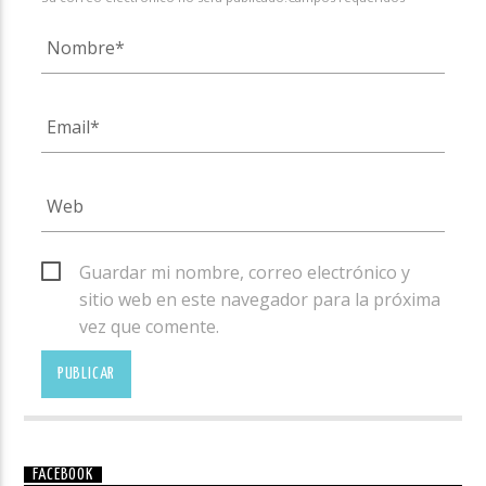
Guardar mi nombre, correo electrónico y
sitio web en este navegador para la próxima
vez que comente.
FACEBOOK