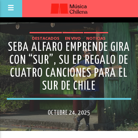
DESTACADOS
EN VIVO
NOTICIAS
SEBA ALFARO EMPRENDE GIRA
CON “SUR”, SU EP REGALO DE
CUATRO CANCIONES PARA EL
SUR DE CHILE
OCTUBRE 24, 2025