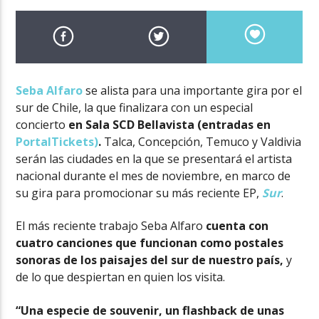
Seba Alfaro
se alista para una importante gira por el
sur de Chile, la que finalizara con un especial
concierto
en Sala SCD Bellavista (entradas en
PortalTickets)
.
Talca, Concepción, Temuco y Valdivia
serán las ciudades en la que se presentará el artista
nacional durante el mes de noviembre, en marco de
su gira para promocionar su más reciente EP,
Sur
.
El más reciente trabajo Seba Alfaro
cuenta con
cuatro canciones que funcionan como postales
sonoras de los paisajes del sur de nuestro país,
y
de lo que despiertan en quien los visita.
“Una especie de souvenir, un flashback de unas