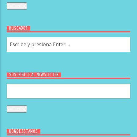
BUSCADOR
SUSCRÍBETE AL NEWSLETTER
DÓNDE ESTAMOS