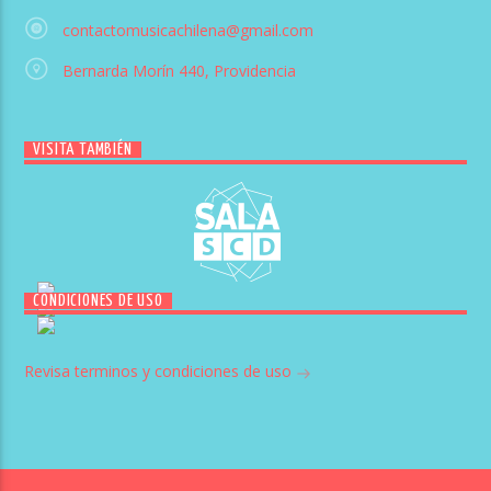
contactomusicachilena@gmail.com
Bernarda Morín 440, Providencia
VISITA TAMBIÉN
CONDICIONES DE USO
Revisa terminos y condiciones de uso