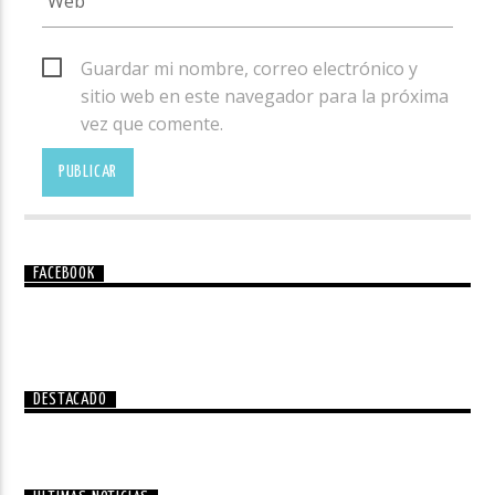
Guardar mi nombre, correo electrónico y
sitio web en este navegador para la próxima
vez que comente.
FACEBOOK
DESTACADO