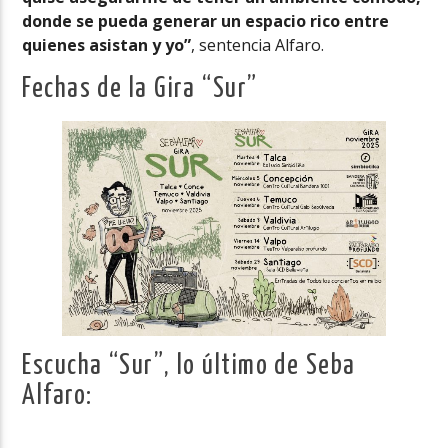
donde se pueda generar un espacio rico entre
quienes asistan y yo”
, sentencia Alfaro.
Fechas de la Gira “Sur”
Escucha “Sur”, lo último de Seba
Alfaro: