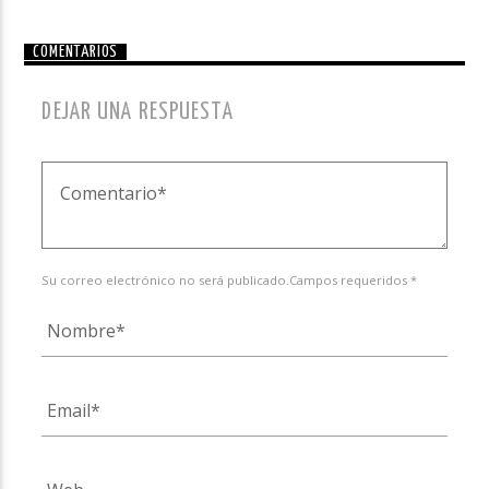
COMENTARIOS
DEJAR UNA RESPUESTA
Su correo electrónico no será publicado.Campos requeridos *