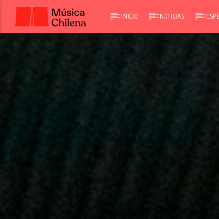
INICIO
NOTICIAS
ESPE