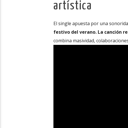
artística
El single apuesta por una sonorida
festivo del verano. La canción r
combina masividad, colaboraciones 