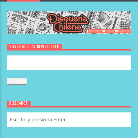
SUSCRÍBETE AL NEWSLETTER
BUSCADOR