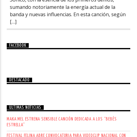
sumando notoriamente la energía actual de la
banda y nuevas influencias. En esta canción, según
[…]
FACEBOOK
DESTACADO
ÚLTIMAS NOTICIAS
MAKA MEL ESTRENA SENSIBLE CANCIÓN DEDICADA A LOS “BEBÉS
ESTRELLA”
FESTIVAL FELINA ABRE CONVOCATORIA PARA VIDEOCLIP NACIONAL CON