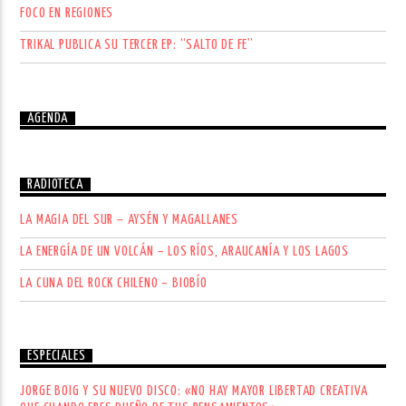
FOCO EN REGIONES
TRIKAL PUBLICA SU TERCER EP: “SALTO DE FE”
AGENDA
RADIOTECA
LA MAGIA DEL SUR – AYSÉN Y MAGALLANES
LA ENERGÍA DE UN VOLCÁN – LOS RÍOS, ARAUCANÍA Y LOS LAGOS
LA CUNA DEL ROCK CHILENO – BIOBÍO
ESPECIALES
JORGE BOIG Y SU NUEVO DISCO: «NO HAY MAYOR LIBERTAD CREATIVA