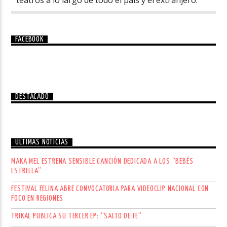
FACEBOOK
DESTACADO
ÚLTIMAS NOTICIAS
MAKA MEL ESTRENA SENSIBLE CANCIÓN DEDICADA A LOS “BEBÉS
ESTRELLA”
FESTIVAL FELINA ABRE CONVOCATORIA PARA VIDEOCLIP NACIONAL CON
FOCO EN REGIONES
TRIKAL PUBLICA SU TERCER EP: “SALTO DE FE”