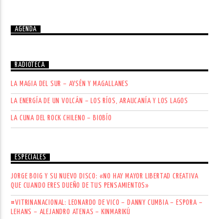
AGENDA
RADIOTECA
LA MAGIA DEL SUR – AYSÉN Y MAGALLANES
LA ENERGÍA DE UN VOLCÁN – LOS RÍOS, ARAUCANÍA Y LOS LAGOS
LA CUNA DEL ROCK CHILENO – BIOBÍO
ESPECIALES
JORGE BOIG Y SU NUEVO DISCO: «NO HAY MAYOR LIBERTAD CREATIVA
QUE CUANDO ERES DUEÑO DE TUS PENSAMIENTOS»
#VITRINANACIONAL: LEONARDO DE VICO – DANNY CUMBIA – ESPORA –
LEHANS – ALEJANDRO ATENAS – KINMARIKÚ