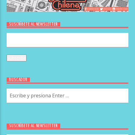
SUSCRÍBETE AL NEWSLETTER
BUSCADOR
SUSCRÍBETE AL NEWSLETTER