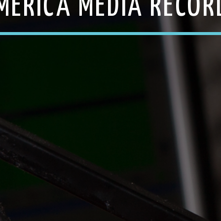
MÉRICA MEDIA RECOR