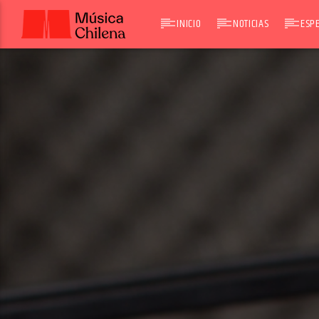
INICIO
NOTICIAS
ESPE