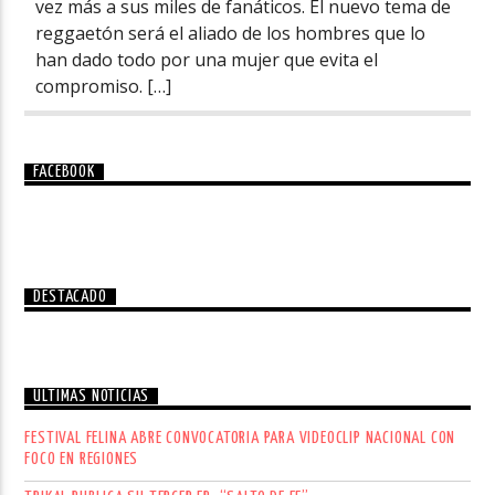
vez más a sus miles de fanáticos. El nuevo tema de
reggaetón será el aliado de los hombres que lo
han dado todo por una mujer que evita el
compromiso. […]
FACEBOOK
DESTACADO
ÚLTIMAS NOTICIAS
FESTIVAL FELINA ABRE CONVOCATORIA PARA VIDEOCLIP NACIONAL CON
FOCO EN REGIONES