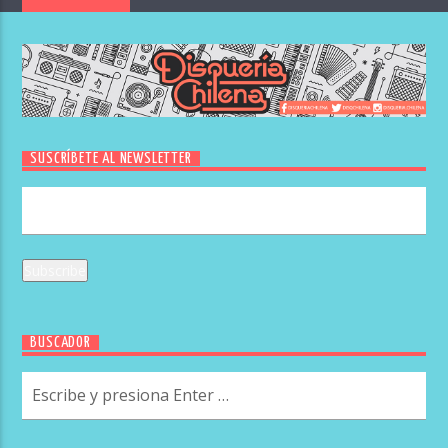
SUSCRÍBETE AL NEWSLETTER
BUSCADOR