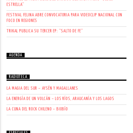
ESTRELLA”
FESTIVAL FELINA ABRE CONVOCATORIA PARA VIDEOCLIP NACIONAL CON
FOCO EN REGIONES
TRIKAL PUBLICA SU TERCER EP: “SALTO DE FE”
AGENDA
RADIOTECA
LA MAGIA DEL SUR – AYSÉN Y MAGALLANES
LA ENERGÍA DE UN VOLCÁN – LOS RÍOS, ARAUCANÍA Y LOS LAGOS
LA CUNA DEL ROCK CHILENO – BIOBÍO
ESPECIALES