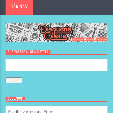
PÁGINAS
SUSCRÍBETE AL NEWSLETTER
BUSCADOR