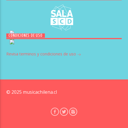
CONDICIONES DE USO
Revisa terminos y condiciones de uso
© 2025 musicachilena.cl