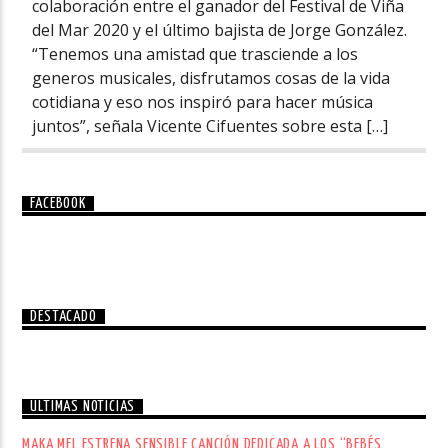
colaboración entre el ganador del Festival de Viña
del Mar 2020 y el último bajista de Jorge González.
“Tenemos una amistad que trasciende a los
generos musicales, disfrutamos cosas de la vida
cotidiana y eso nos inspiró para hacer música
juntos”, señala Vicente Cifuentes sobre esta […]
FACEBOOK
DESTACADO
ÚLTIMAS NOTICIAS
MAKA MEL ESTRENA SENSIBLE CANCIÓN DEDICADA A LOS “BEBÉS