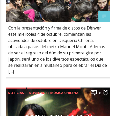
Con la presentación y firma de discos de Dënver
este miércoles 4 de octubre, comienzan las
actividades de octubre en Disquería Chilena,
ubicada a pasos del metro Manuel Montt. Además
de ser el regreso del dúo de su primera gira por
Japón, será uno de los diversos espectáculos que
se realizarán en simultáneo para celebrar el Día de
[…]
NOTICIAS
NOVEDADES MÚSICA CHILENA
0
0