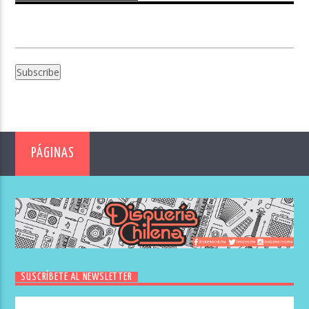
PÁGINAS
SUSCRÍBETE AL NEWSLETTER