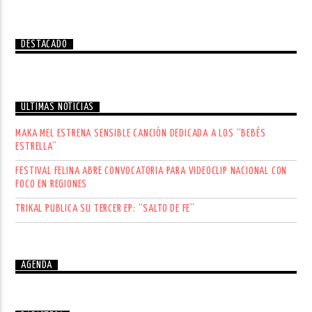
DESTACADO
ÚLTIMAS NOTICIAS
MAKA MEL ESTRENA SENSIBLE CANCIÓN DEDICADA A LOS “BEBÉS
ESTRELLA”
FESTIVAL FELINA ABRE CONVOCATORIA PARA VIDEOCLIP NACIONAL CON
FOCO EN REGIONES
TRIKAL PUBLICA SU TERCER EP: “SALTO DE FE”
AGENDA