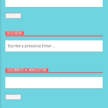
BUSCADOR
SUSCRÍBETE AL NEWSLETTER