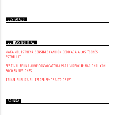
DESTACADO
ÚLTIMAS NOTICIAS
MAKA MEL ESTRENA SENSIBLE CANCIÓN DEDICADA A LOS “BEBÉS
ESTRELLA”
FESTIVAL FELINA ABRE CONVOCATORIA PARA VIDEOCLIP NACIONAL CON
FOCO EN REGIONES
TRIKAL PUBLICA SU TERCER EP: “SALTO DE FE”
AGENDA