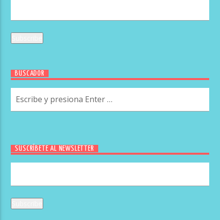
BUSCADOR
SUSCRÍBETE AL NEWSLETTER