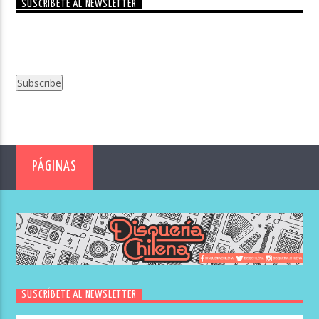
SUSCRÍBETE AL NEWSLETTER
PÁGINAS
SUSCRÍBETE AL NEWSLETTER