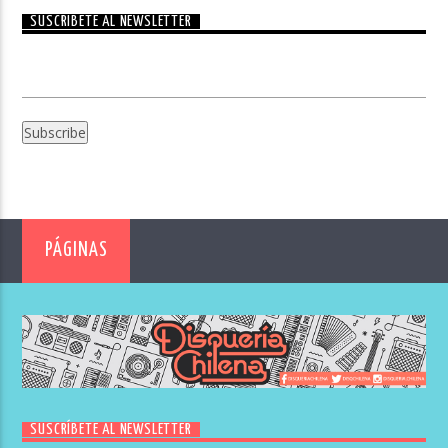
SUSCRÍBETE AL NEWSLETTER
PÁGINAS
SUSCRÍBETE AL NEWSLETTER