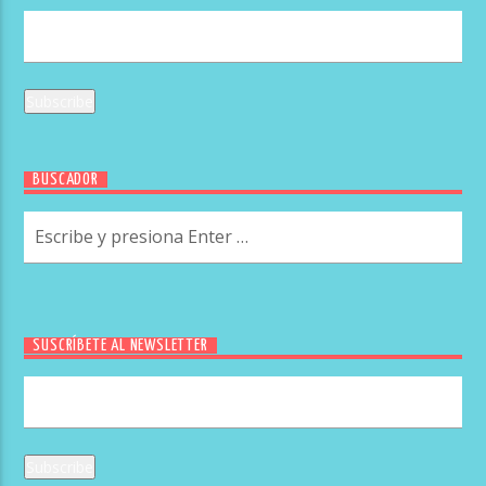
BUSCADOR
SUSCRÍBETE AL NEWSLETTER