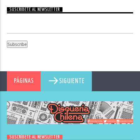
SUSCRÍBETE AL NEWSLETTER
SIGUIENTE
PÁGINAS
SUSCRÍBETE AL NEWSLETTER