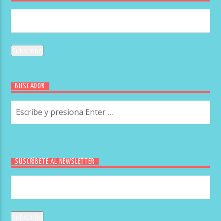
BUSCADOR
SUSCRÍBETE AL NEWSLETTER