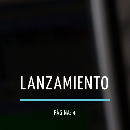
LANZAMIENTO
PÁGINA: 4