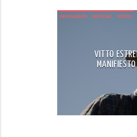
DESTACADOS
NOTICIAS
VIDEOS
VITTO ESTRE
MANIFIESTO