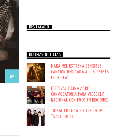
DESTACADO
ÚLTIMAS NOTICIAS
MAKA MEL ESTRENA SENSIBLE
CANCIÓN DEDICADA A LOS “BEBÉS
ESTRELLA”
FESTIVAL FELINA ABRE
CONVOCATORIA PARA VIDEOCLIP
NACIONAL CON FOCO EN REGIONES
TRIKAL PUBLICA SU TERCER EP:
“SALTO DE FE”