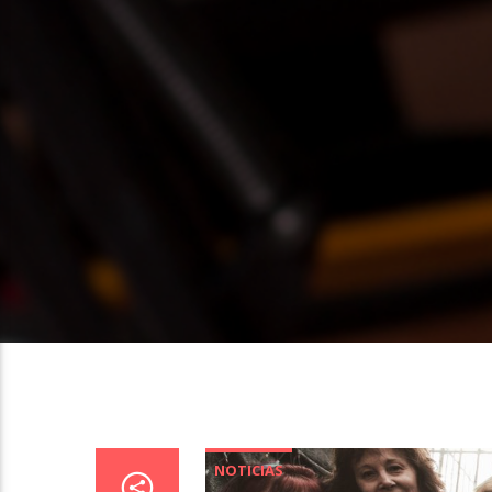
NOTICIAS