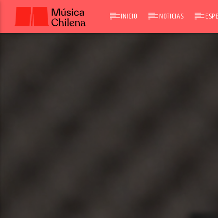
INICIO
NOTICIAS
ESPE