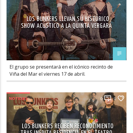
LOS BUNKERS LLEVAN SU HISTÓRICO
SHOW ACÚSTICO A LA QUINTA VERGARA
El grupo se presentará en el icónico recinto de
Viña del Mar el viernes 17 de abril.
NOTICIAS
0
0
LOS BUNKERS RECIBEN RECONOCIMIENTO