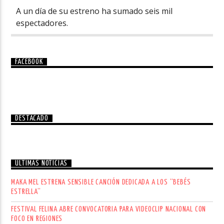
A un día de su estreno ha sumado seis mil
espectadores.
FACEBOOK
DESTACADO
ÚLTIMAS NOTICIAS
MAKA MEL ESTRENA SENSIBLE CANCIÓN DEDICADA A LOS “BEBÉS
ESTRELLA”
FESTIVAL FELINA ABRE CONVOCATORIA PARA VIDEOCLIP NACIONAL CON
FOCO EN REGIONES