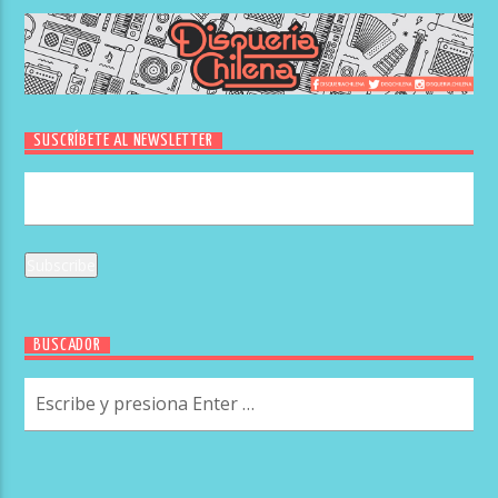
SUSCRÍBETE AL NEWSLETTER
BUSCADOR