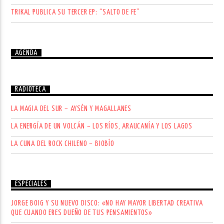
TRIKAL PUBLICA SU TERCER EP: “SALTO DE FE”
AGENDA
RADIOTECA
LA MAGIA DEL SUR – AYSÉN Y MAGALLANES
LA ENERGÍA DE UN VOLCÁN – LOS RÍOS, ARAUCANÍA Y LOS LAGOS
LA CUNA DEL ROCK CHILENO – BIOBÍO
ESPECIALES
JORGE BOIG Y SU NUEVO DISCO: «NO HAY MAYOR LIBERTAD CREATIVA
QUE CUANDO ERES DUEÑO DE TUS PENSAMIENTOS»