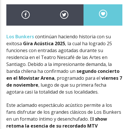
Los Bunkers
continúan haciendo historia con su
exitosa
Gira Acústica 2025
, la cual ha logrado 25
funciones con entradas agotadas durante su
residencia en el Teatro Nescafé de las Artes en
Santiago. Debido a la impresionante demanda, la
banda chilena ha confirmado un
segundo concierto
en el Movistar Arena
, programado para el
viernes 7
de noviembre
, luego de que su primera fecha
agotara casi la totalidad de sus localidades.
Este aclamado espectáculo acústico permite a los
fans disfrutar de los grandes clásicos de Los Bunkers
en un formato íntimo y desenchufado. E
l show
retoma la esencia de su recordado MTV