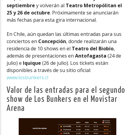
septiembre
y volverán al
Teatro Metropólitan el
25 y 26 de octubre
. Próximamente se anunciarán
más fechas para esta gira internacional.
En Chile, aún quedan las últimas entradas para sus
conciertos en
Concepción
, donde realizarán una
residencia de 10 shows en el
Teatro del Biobío
,
además de presentaciones en
Antofagasta
(24 de
julio) e
Iquique
(26 de julio). Los tickets están
disponibles a través de su sitio oficial:
www.losbunkers.cl
Valor de las entradas para el segundo
show de Los Bunkers en el Movistar
Arena