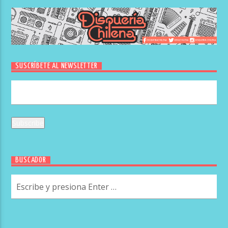
SUSCRÍBETE AL NEWSLETTER
BUSCADOR