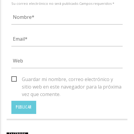
Su correo electrónico no será publicado.Campos requeridos *
Guardar mi nombre, correo electrónico y
sitio web en este navegador para la próxima
vez que comente.