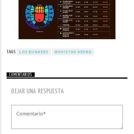
LOS BUNKERS
MOVISTAR ARENA
TAGS
COMENTARIOS
DEJAR UNA RESPUESTA