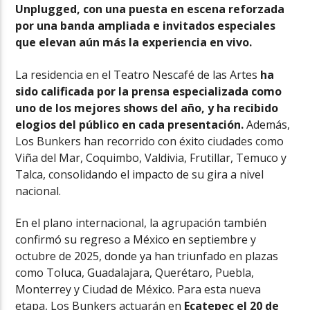
Unplugged, con una puesta en escena reforzada
por una banda ampliada e invitados especiales
que elevan aún más la experiencia en vivo.
La residencia en el Teatro Nescafé de las Artes
ha
sido calificada por la prensa especializada como
uno de los mejores shows del año, y ha recibido
elogios del público en cada presentación.
Además,
Los Bunkers han recorrido con éxito ciudades como
Viña del Mar, Coquimbo, Valdivia, Frutillar, Temuco y
Talca, consolidando el impacto de su gira a nivel
nacional.
En el plano internacional, la agrupación también
confirmó su regreso a México en septiembre y
octubre de 2025, donde ya han triunfado en plazas
como Toluca, Guadalajara, Querétaro, Puebla,
Monterrey y Ciudad de México. Para esta nueva
etapa, Los Bunkers actuarán en
Ecatepec el 20 de