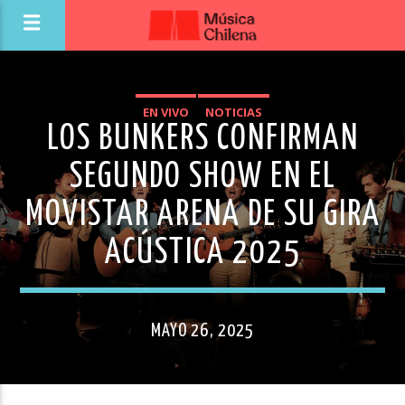
EN VIVO
NOTICIAS
LOS BUNKERS CONFIRMAN
SEGUNDO SHOW EN EL
MOVISTAR ARENA DE SU GIRA
ACÚSTICA 2025
MAYO 26, 2025