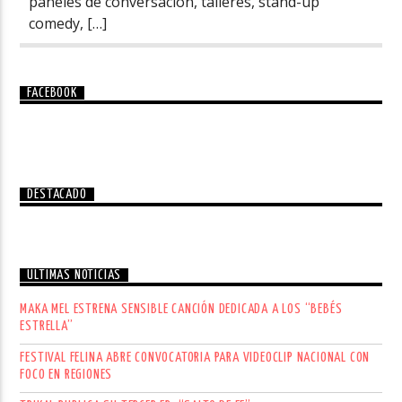
paneles de conversación, talleres, stand-up
comedy, […]
FACEBOOK
DESTACADO
ÚLTIMAS NOTICIAS
MAKA MEL ESTRENA SENSIBLE CANCIÓN DEDICADA A LOS “BEBÉS
ESTRELLA”
FESTIVAL FELINA ABRE CONVOCATORIA PARA VIDEOCLIP NACIONAL CON
FOCO EN REGIONES