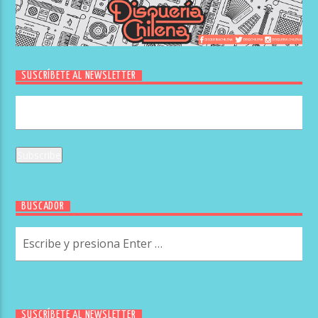
SUSCRÍBETE AL NEWSLETTER
BUSCADOR
SUSCRÍBETE AL NEWSLETTER