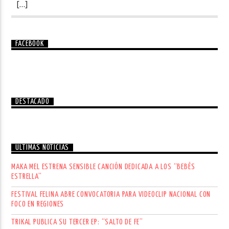
[…]
FACEBOOK
DESTACADO
ÚLTIMAS NOTICIAS
MAKA MEL ESTRENA SENSIBLE CANCIÓN DEDICADA A LOS “BEBÉS
ESTRELLA”
FESTIVAL FELINA ABRE CONVOCATORIA PARA VIDEOCLIP NACIONAL CON
FOCO EN REGIONES
TRIKAL PUBLICA SU TERCER EP: “SALTO DE FE”