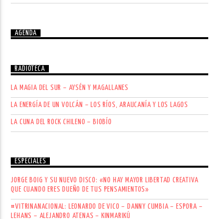
AGENDA
RADIOTECA
LA MAGIA DEL SUR – AYSÉN Y MAGALLANES
LA ENERGÍA DE UN VOLCÁN – LOS RÍOS, ARAUCANÍA Y LOS LAGOS
LA CUNA DEL ROCK CHILENO – BIOBÍO
ESPECIALES
JORGE BOIG Y SU NUEVO DISCO: «NO HAY MAYOR LIBERTAD CREATIVA
QUE CUANDO ERES DUEÑO DE TUS PENSAMIENTOS»
#VITRINANACIONAL: LEONARDO DE VICO – DANNY CUMBIA – ESPORA –
LEHANS – ALEJANDRO ATENAS – KINMARIKÚ