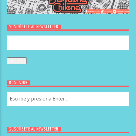
SUSCRÍBETE AL NEWSLETTER
BUSCADOR
SUSCRÍBETE AL NEWSLETTER