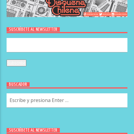
SUSCRÍBETE AL NEWSLETTER
BUSCADOR
SUSCRÍBETE AL NEWSLETTER