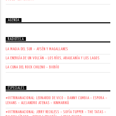
AGENDA
RADIOTECA
LA MAGIA DEL SUR – AYSÉN Y MAGALLANES
LA ENERGÍA DE UN VOLCÁN – LOS RÍOS, ARAUCANÍA Y LOS LAGOS
LA CUNA DEL ROCK CHILENO – BIOBÍO
ESPECIALES
#VITRINANACIONAL: LEONARDO DE VICO – DANNY CUMBIA – ESPORA –
LEHANS – ALEJANDRO ATENAS – KINMARIKÚ
#VITRINANACIONAL: JERRY RECKLESS – SOFÍA TUPPER – THE TATAS –