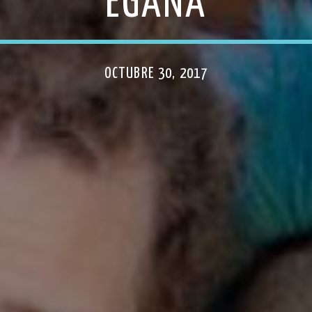
EGAÑA
OCTUBRE 30, 2017