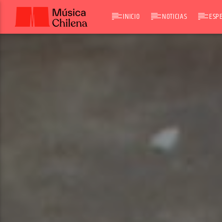
INICIO
NOTICIAS
ESPE