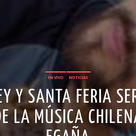
EN VIVO
NOTICIAS
Y Y SANTA FERIA SE
 DE LA MÚSICA CHILEN