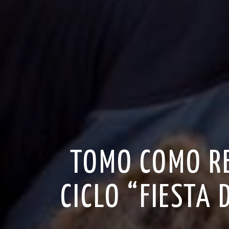
TOMO COMO RE
CICLO “FIESTA