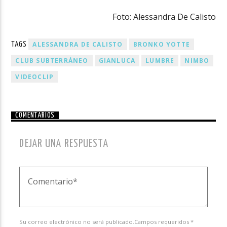
Foto: Alessandra De Calisto
ALESSANDRA DE CALISTO
BRONKO YOTTE
TAGS
CLUB SUBTERRÁNEO
GIANLUCA
LUMBRE
NIMBO
VIDEOCLIP
COMENTARIOS
DEJAR UNA RESPUESTA
Su correo electrónico no será publicado.Campos requeridos *