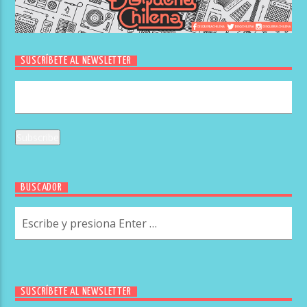
SUSCRÍBETE AL NEWSLETTER
BUSCADOR
SUSCRÍBETE AL NEWSLETTER