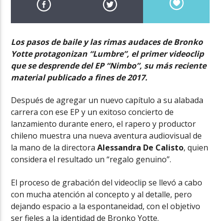
Los pasos de baile y las rimas audaces de Bronko
Yotte protagonizan “Lumbre”, el primer videoclip
que se desprende del EP “Nimbo”, su más reciente
material publicado a fines de 2017.
Después de agregar un nuevo capítulo a su alabada
carrera con ese EP y un exitoso concierto de
lanzamiento durante enero, el rapero y productor
chileno muestra una nueva aventura audiovisual de
la mano de la directora
Alessandra De Calisto
, quien
considera el resultado un “regalo genuino”.
El proceso de grabación del videoclip se llevó a cabo
con mucha atención al concepto y al detalle, pero
dejando espacio a la espontaneidad, con el objetivo
ser fieles a la identidad de Bronko Yotte.