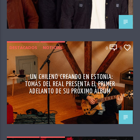
DESTACADOS
NOTICIAS
0
0
UN CHILENO CREANDO EN ESTONIA:
TOMÁS DEL REAL PRESENTA EL PRIMER
ADELANTO DE SU PRÓXIMO ÁLBUM