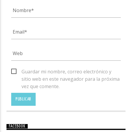
Guardar mi nombre, correo electrónico y
sitio web en este navegador para la próxima
vez que comente.
FACEBOOK