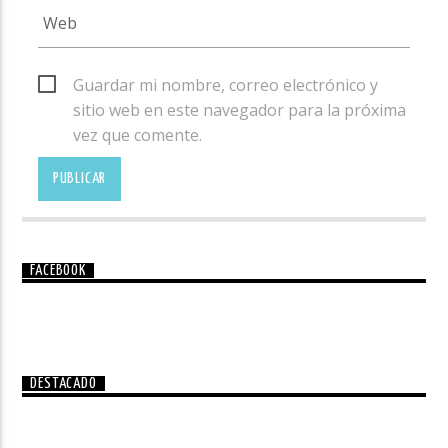
Guardar mi nombre, correo electrónico y
sitio web en este navegador para la próxima
vez que comente.
FACEBOOK
DESTACADO