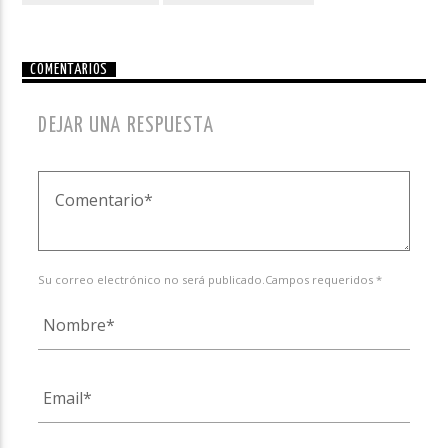
COMENTARIOS
DEJAR UNA RESPUESTA
Su correo electrónico no será publicado.Campos requeridos *