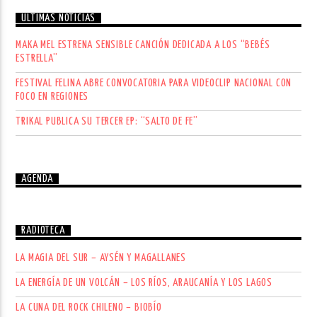
ÚLTIMAS NOTICIAS
MAKA MEL ESTRENA SENSIBLE CANCIÓN DEDICADA A LOS “BEBÉS
ESTRELLA”
FESTIVAL FELINA ABRE CONVOCATORIA PARA VIDEOCLIP NACIONAL CON
FOCO EN REGIONES
TRIKAL PUBLICA SU TERCER EP: “SALTO DE FE”
AGENDA
RADIOTECA
LA MAGIA DEL SUR – AYSÉN Y MAGALLANES
LA ENERGÍA DE UN VOLCÁN – LOS RÍOS, ARAUCANÍA Y LOS LAGOS
LA CUNA DEL ROCK CHILENO – BIOBÍO