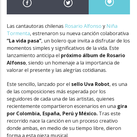
Las cantautoras chilenas
Rosario Alfonso
y
Niña
Tormenta
, estrenaron su nueva canción colaborativa
“La vida pasa”
, un bolero que invita a disfrutar de los
momentos simples y significativos de la vida. Este
lanzamiento anticipa el
próximo álbum de Rosario
Alfonso
, siendo un homenaje a la importancia de
valorar el presente y las alegrías cotidianas.
Este sencillo, lanzado por el
sello Uva Robot
, es una
de las composiciones más esperada por los
seguidores de cada una de las artistas, quienes
recientemente compartieron escenarios en una
gira
por Colombia, España, Perú y México.
Tras este
recorrido nace la canción en un proceso creativo
donde ambas, en medio de su tiempo libre, dieron
forma a esta pieza musical.