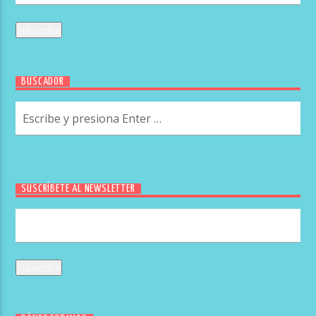
BUSCADOR
SUSCRÍBETE AL NEWSLETTER