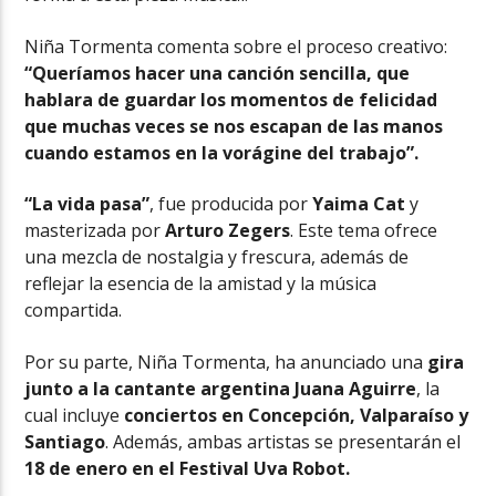
Niña Tormenta comenta sobre el proceso creativo:
“Queríamos hacer una canción sencilla, que
hablara de guardar los momentos de felicidad
que muchas veces se nos escapan de las manos
cuando estamos en la vorágine del trabajo”.
“La vida pasa”
, fue producida por
Yaima Cat
y
masterizada por
Arturo Zegers
. Este tema ofrece
una mezcla de nostalgia y frescura, además de
reflejar la esencia de la amistad y la música
compartida.
Por su parte, Niña Tormenta, ha anunciado una
gira
junto a la cantante argentina Juana Aguirre
, la
cual incluye
conciertos en Concepción, Valparaíso y
Santiago
. Además, ambas artistas se presentarán el
18 de enero en el Festival Uva Robot.