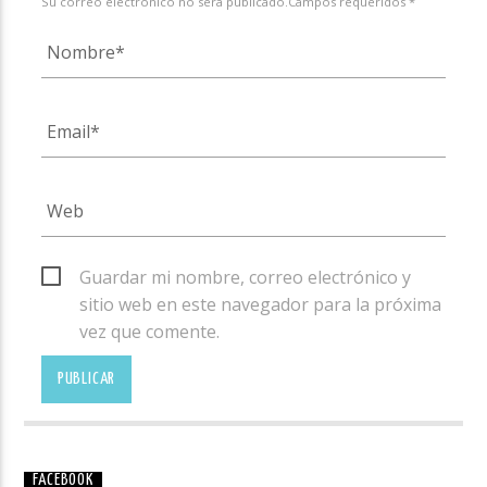
Su correo electrónico no será publicado.Campos requeridos *
Guardar mi nombre, correo electrónico y
sitio web en este navegador para la próxima
vez que comente.
FACEBOOK