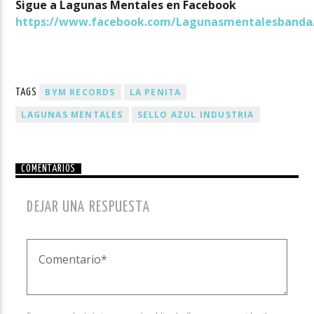
Sigue a Lagunas Mentales en Facebook
https://www.facebook.com/Lagunasmentalesbanda
BYM RECORDS
LA PENITA
TAGS
LAGUNAS MENTALES
SELLO AZUL INDUSTRIA
COMENTARIOS
DEJAR UNA RESPUESTA