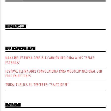
DESTACADO
ÚLTIMAS NOTICIAS
MAKA MEL ESTRENA SENSIBLE CANCIÓN DEDICADA A LOS “BEBÉS
ESTRELLA”
FESTIVAL FELINA ABRE CONVOCATORIA PARA VIDEOCLIP NACIONAL CON
FOCO EN REGIONES
TRIKAL PUBLICA SU TERCER EP: “SALTO DE FE”
AGENDA