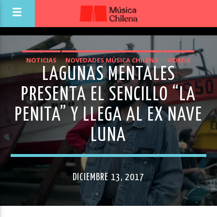
NOTICIAS
NOVEDADES MÚSICA CHILENA
VIDEOS
LAGUNAS MENTALES
PRESENTA EL SENCILLO “LA
PENITA” Y LLEGA AL EX NAVE
LUNA
DICIEMBRE 13, 2017