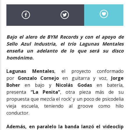
Bajo el alero de BYM Records y con el apoyo de
Sello Azul Industria, el trío Lagunas Mentales
enseña un adelanto de lo que será su disco
homónimo.
Lagunas Mentales
, el proyecto conformado
por
Gonzalo Cornejo
en guitarra y voz,
Jorge
Boher
en bajo y
Nicolás Godas
en batería,
presenta
“La Penita”
, otra pieza más de su
propuesta que mezcla el rock’ y un poco de psicodelia
vieja escuela, teniendo al groove como hilo
conductor.
Además, en paralelo la banda lanzó el videoclip