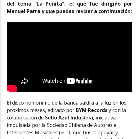
del tema “La Penita”, el que fue dirigido por
Manuel Parra y que puedes revisar a continuación:
El disco homónimo de la banda saldrá a la luz en los
próximos meses, editado por
BYM Records
y con la
colaboración de
Sello Azul Industria
, iniciativa
impulsada por la Sociedad Chilena de Autores e
Intérpretes Musicales (SCD) que busca apoyar y