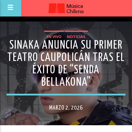
EN VIVO
NOTICIAS
SINAKA ANUNCIA SU PRIMER
TEATRO CAUPOLICÁN TRAS EL
ÉXITO DE “SENDA
BELLAKONA”
MARZO 2, 2026