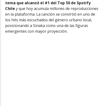
tema que alcanzó el #1 del Top 50 de Spotify
Chile
y que hoy acumula millones de reproducciones
en la plataforma. La canción se convirtió en uno de
los hits más escuchados del género urbano local,
posicionando a Sinaka como una de las figuras
emergentes con mayor proyección.