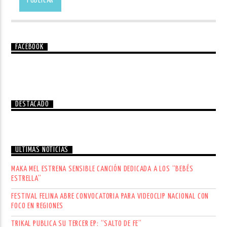
FACEBOOK
DESTACADO
ÚLTIMAS NOTICIAS
MAKA MEL ESTRENA SENSIBLE CANCIÓN DEDICADA A LOS “BEBÉS
ESTRELLA”
FESTIVAL FELINA ABRE CONVOCATORIA PARA VIDEOCLIP NACIONAL CON
FOCO EN REGIONES
TRIKAL PUBLICA SU TERCER EP: “SALTO DE FE”