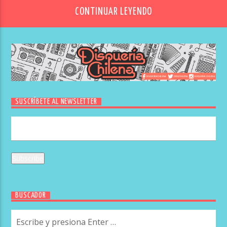
CONTINUAR LEYENDO
SUSCRÍBETE AL NEWSLETTER
BUSCADOR