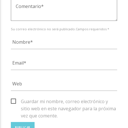
Su correo electrónico no será publicado.Campos requeridos *
Guardar mi nombre, correo electrónico y
sitio web en este navegador para la próxima
vez que comente.