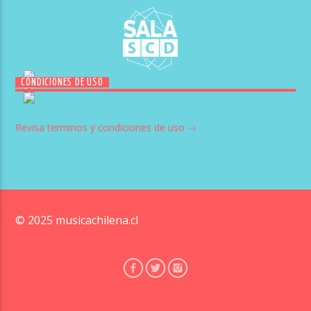
CONDICIONES DE USO
Revisa terminos y condiciones de uso
© 2025 musicachilena.cl