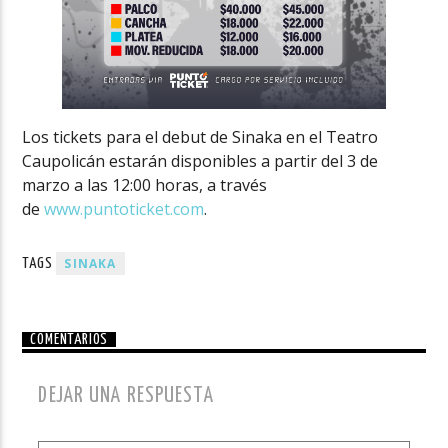
Los tickets para el debut de Sinaka en el Teatro
Caupolicán estarán disponibles a partir del 3 de
marzo a las 12:00 horas, a través
de
www.puntoticket.com
.
SINAKA
TAGS
COMENTARIOS
DEJAR UNA RESPUESTA