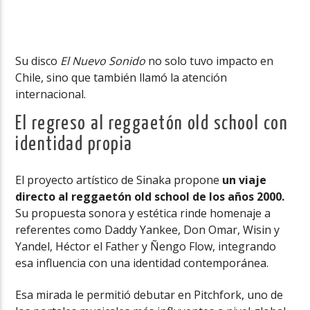
Su disco
El Nuevo Sonido
no solo tuvo impacto en
Chile, sino que también llamó la atención
internacional.
El regreso al reggaetón old school con
identidad propia
El proyecto artístico de Sinaka propone
un viaje
directo al reggaetón old school de los años 2000.
Su propuesta sonora y estética rinde homenaje a
referentes como Daddy Yankee, Don Omar, Wisin y
Yandel, Héctor el Father y Ñengo Flow, integrando
esa influencia con una identidad contemporánea.
Esa mirada le permitió debutar en Pitchfork, uno de