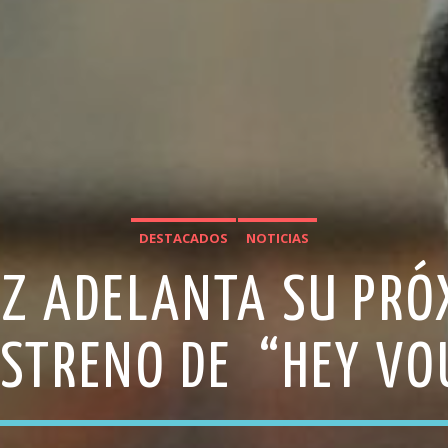
DESTACADOS
NOTICIAS
Z ADELANTA SU PRÓ
ESTRENO DE “HEY VO