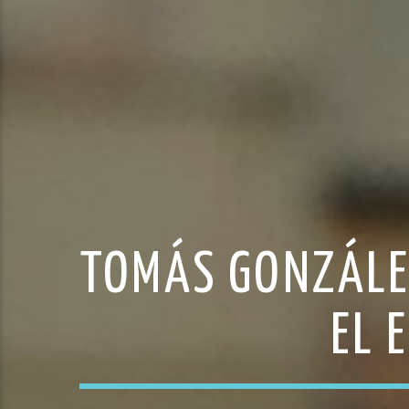
TOMÁS GONZÁLE
EL 