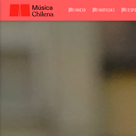
INICIO
NOTICIAS
ESPE