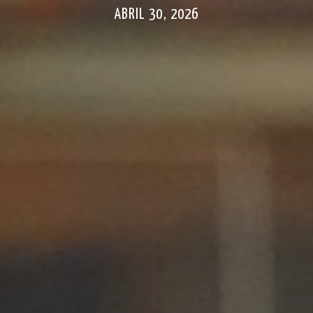
ABRIL 30, 2026