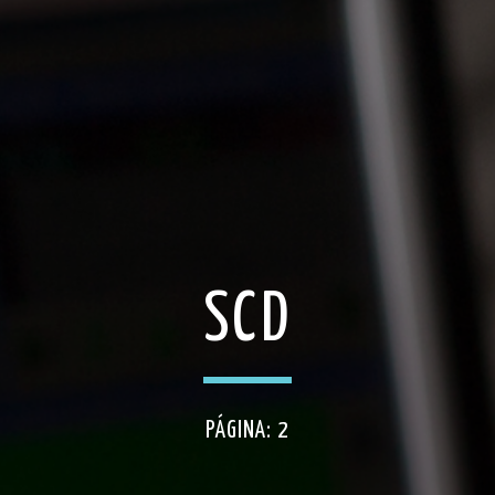
SCD
PÁGINA: 2