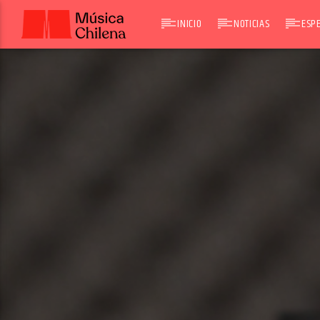
INICIO
NOTICIAS
ESPE