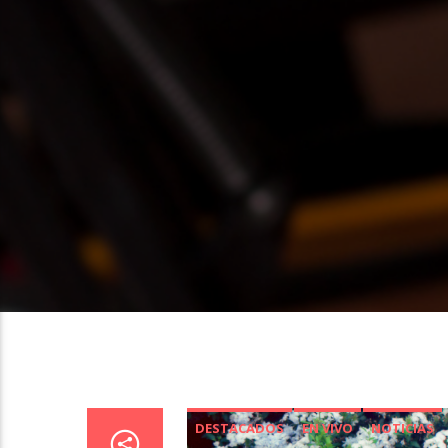
DESTACADOS
EN VIVO
NOTICIAS