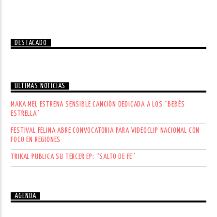
DESTACADO
ÚLTIMAS NOTICIAS
MAKA MEL ESTRENA SENSIBLE CANCIÓN DEDICADA A LOS “BEBÉS
ESTRELLA”
FESTIVAL FELINA ABRE CONVOCATORIA PARA VIDEOCLIP NACIONAL CON
FOCO EN REGIONES
TRIKAL PUBLICA SU TERCER EP: “SALTO DE FE”
AGENDA