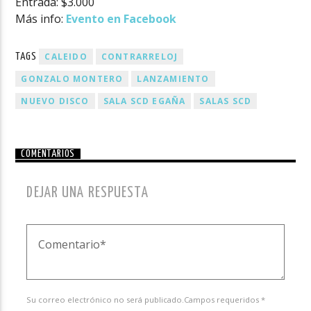
Entrada: $3.000
Más info:
Evento en Facebook
CALEIDO
CONTRARRELOJ
TAGS
GONZALO MONTERO
LANZAMIENTO
NUEVO DISCO
SALA SCD EGAÑA
SALAS SCD
COMENTARIOS
DEJAR UNA RESPUESTA
Su correo electrónico no será publicado.Campos requeridos *