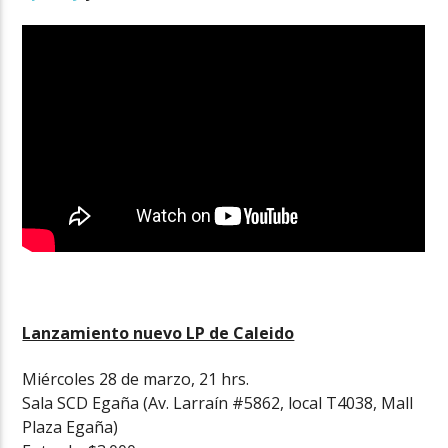
Lanzamiento nuevo LP de Caleido
Miércoles 28 de marzo, 21 hrs.
Sala SCD Egaña (Av. Larraín #5862, local T4038, Mall
Plaza Egaña)