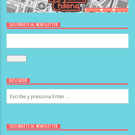
SUSCRÍBETE AL NEWSLETTER
BUSCADOR
SUSCRÍBETE AL NEWSLETTER