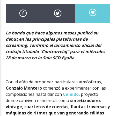
La banda que hace algunos meses publicó su
debut en las principales plataformas de
streaming, confirmó el lanzamiento oficial del
trabajo titulado “Contrarreloj” para el miércoles
28 de marzo en la Sala SCD Egaña.
Con el afán de proponer particulares atmósferas,
Gonzalo Montero
comenzó a experimentar con las
composiciones hasta dar con
Caleido
, proyecto
donde conviven elementos como
sintetizadores
vintage, cuartetos de cuerdas, flautas traversas y
máquinas de ritmos
que van generando cálidas