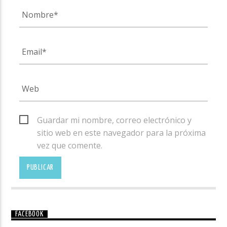
Guardar mi nombre, correo electrónico y
sitio web en este navegador para la próxima
vez que comente.
FACEBOOK